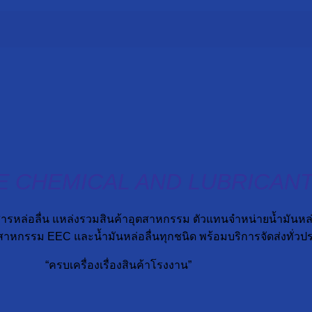
E CHEMICAL AND LUBRICAN
่อลื่น แหล่งรวมสินค้าอุตสาหกรรม ตัวแทนจำหน่ายน้ำมันหล่อลื
สาหกรรม EEC และน้ำมันหล่อลื่นทุกชนิด พร้อมบริการจัดส่งทั่วป
“ครบเครื่องเรื่องสินค้าโรงงาน”