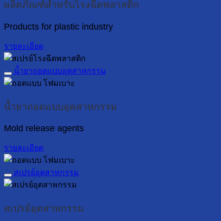
ผลิตภัณฑ์สำหรับโรงฉีดพลาสติก
Products for plastic industry
รายละเอียด
น้ำยาถอดแบบอุตสาหกรรม
น้ำยาถอดแบบอุตสาหกรรม
Mold release agents
รายละเอียด
สเปรย์อุตสาหกรรม
สเปรย์อุตสาหกรรม