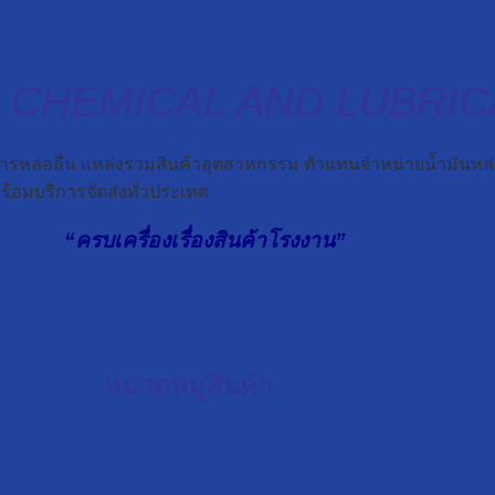
E CHEMICAL AND LUBRI
ารหล่อลื่น แหล่งรวมสินค้าอุตสาหกรรม ตัวแทนจำหน่ายน้ำมันหล่อล
้อมบริการจัดส่งทั่วประเทศ
“ครบเครื่องเรื่องสินค้าโรงงาน”
หมวดหมู่สินค้า