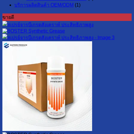
บริการผลิตสินค้า OEM/ODM
(1)
ขายดี