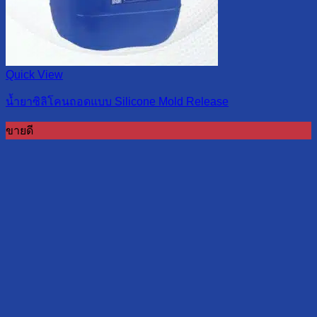
Quick View
น้ำยาซิลิโคนถอดแบบ Silicone Mold Release
ขายดี