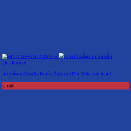
Quick View
สเปรย์หล่อลื่นชนิดฟิลม์เคลือบแห้ง Dry Moly Lubricant
ขายดี