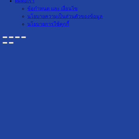
ติดต่อเรา
ข้อกำหนด และ เงื่อนไข
นโยบายความเป็นส่วนตัวของข้อมูล
นโยบายการใช้คุกกี้