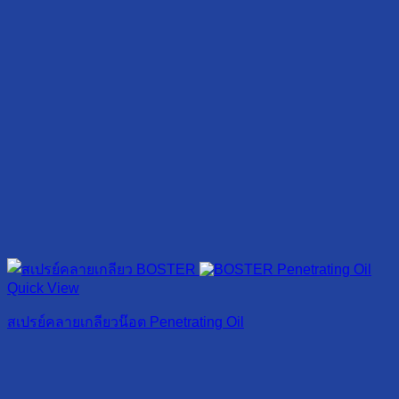
Quick View
สเปรย์คลายเกลียวน๊อต Penetrating Oil