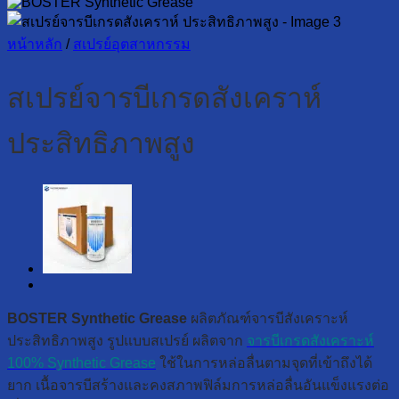
หน้าหลัก
/
สเปรย์อุตสาหกรรม
สเปรย์จารบีเกรดสังเคราห์
ประสิทธิภาพสูง
BOSTER Synthetic Grease
ผลิตภัณฑ์จารบีสังเคราะห์
ประสิทธิภาพสูง รูปแบบสเปรย์ ผลิตจาก
จารบีเกรดสังเคราะห์
100% Synthetic Grease
ใช้ในการหล่อลื่นตามจุดที่เข้าถึงได้
ยาก เนื้อจารบีสร้างและคงสภาพฟิล์มการหล่อลื่นอันแข็งแรงต่อ