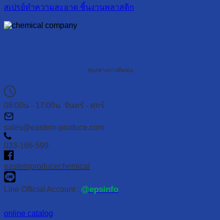
สเปรย์ทำความสะอาด ชิ้นงานพลาสติก
ช่องทางการติดต่อ
08:00น - 17:00น จันทร์ - ศุกร์
sales@eastern-produce.com
033-166-599
easternproducechemical
@epsinfo
Line Official Account :
online catalog