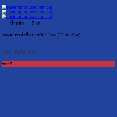
น้ำหนัก
5 กก.
หน่วยการสั่งซื้อ
กระป๋อง, โหล (12 กระป๋อง)
สินค้าที่เกี่ยวข้อง
ขายดี