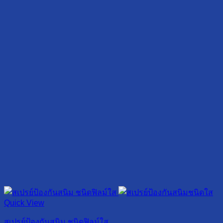
Quick View
สเปรย์ป้องกันสนิม ชนิดฟิลม์ใส