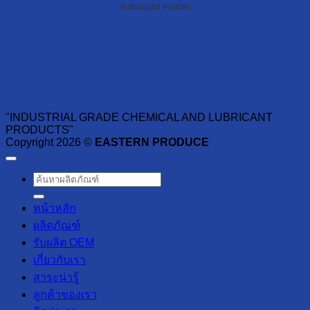
Authorized Partner
"INDUSTRIAL GRADE CHEMICAL AND LUBRICANT
PRODUCTS"
Copyright 2026 ©
EASTERN PRODUCE
ค้นหา:
หน้าหลัก
ผลิตภัณฑ์
รับผลิต OEM
เกี่ยวกับเรา
สาระน่ารู้
ลูกค้าของเรา