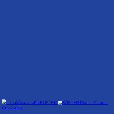
Quick View