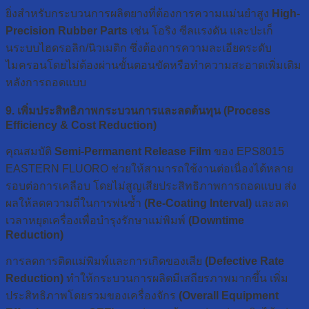
ยิ่งสำหรับกระบวนการผลิตยางที่ต้องการความแม่นยำสูง
High-
Precision Rubber Parts
เช่น โอริง ซีลแรงดัน และปะเก็
นระบบไฮดรอลิก/นิวเมติก ซึ่งต้องการความละเอียดระดับ
ไมครอนโดยไม่ต้องผ่านขั้นตอนขัดหรือทำความสะอาดเพิ่มเติม
หลังการถอดแบบ
9. เพิ่มประสิทธิภาพกระบวนการและลดต้นทุน (Process
Efficiency & Cost Reduction)
คุณสมบัติ
Semi-Permanent Release Film
ของ EPS8015
EASTERN FLUORO ช่วยให้สามารถใช้งานต่อเนื่องได้หลาย
รอบต่อการเคลือบ โดยไม่สูญเสียประสิทธิภาพการถอดแบบ ส่ง
ผลให้ลดความถี่ในการพ่นซ้ำ
(Re-Coating Interval)
และลด
เวลาหยุดเครื่องเพื่อบำรุงรักษาแม่พิมพ์
(Downtime
Reduction)
การลดการติดแม่พิมพ์และการเกิดของเสีย
(Defective Rate
Reduction)
ทำให้กระบวนการผลิตมีเสถียรภาพมากขึ้น เพิ่ม
ประสิทธิภาพโดยรวมของเครื่องจักร
(Overall Equipment