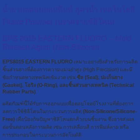
น้ำยาถอดแบบแม่พิมพ์ สูตรน้ำ เทคโนโลยี
Fluoro Polymer (ปราศจากซิลิโคน)
EPS 8015 EASTERN FLUORO – Mold
Release Agent (Non-Silicone)
EPS8015 EASTERN FLUORO
เหมาะอย่างยิ่งสำหรับการผลิต
ชิ้นส่วนยางที่ต้องการความแม่นยำสูง (High Precision) และมี
ข้อกำหนดทางเทคนิคเข้มงวด เช่น
ซีล (Seal), ปะเก็นยาง
(Gasket), โอริง (O-Ring), และชิ้นส่วนยางเทคนิค (Technical
Rubber Parts)
ผลิตภัณฑ์นี้ได้รับการออกแบบเพื่อตอบโจทย์โรงงานที่ต้องการ
ลดการใช้ซิลิโคนในกระบวนการผลิต
(Non-Silicone/Silicone-
Free)
เพื่อป้องกันปัญหาซิลิโคนตกค้างบนชิ้นงาน ซึ่งอาจส่งผล
ต่อขั้นตอนหลังการผลิต เช่น การเคลือบสี การพิมพ์ลาย หรือ
การประกอบในกระบวนการอัตโนมัติ