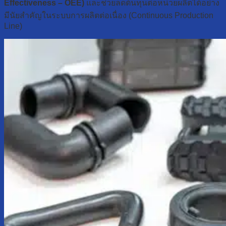
Effectiveness – OEE)
และช่วยลดต้นทุนต่อหน่วยผลิตได้อย่าง
มีนัยสำคัญในระบบการผลิตต่อเนื่อง (Continuous Production
Line)