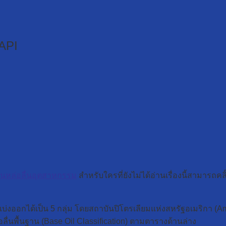
 API
ำมันหล่อลื่นอุตสาหกรรม
สำหรับใครที่ยังไม่ได้อ่านเรื่องนี้สามารถคลิ
บ่งออกได้เป็น 5 กลุ่ม โดยสถาบันปิโตรเลียมแห่งสหรัฐอเมริกา (Amer
ลื่นพื้นฐาน (Base Oil Classification) ตามตารางด้านล่าง