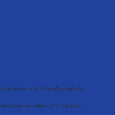
๊กลิงค์เพื่อทำความเข้าใจเนื้อหาพื้นฐานปูพื้นก่อน
ican Petroleum Institute : API) หรือเรียกชื่อ