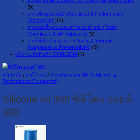
สารลดแรงตึงผิวและทำความสะอาด (Surfactants)
(9)
สารเพิ่มคุณสมบัติ (Additives & Performance
Enhancers)
(12)
สารเคมีพื้นฐานและสารปรับค่า pH (Basic
Chemicals & pH Adjusters)
(3)
สารให้สี กลิ่น และสารกันเสีย (Colorants
Fragrances & Preservatives)
(5)
บริการผลิตสินค้า OEM/ODM
(1)
หน้าหลัก
/
เคมีภัณฑ์
/
สารเพิ่มคุณสมบัติ (Additives &
Performance Enhancers)
Silicone oil 350 ซิลิโคน ออยล์
350