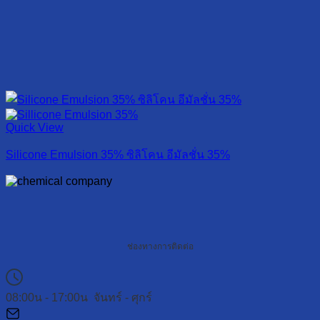
Quick View
Silicone Emulsion 35% ซิลิโคน อีมัลชั่น 35%
ช่องทางการติดต่อ
08:00น - 17:00น จันทร์ - ศุกร์