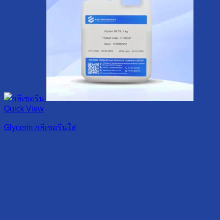
Quick View
Glycerin กลีเซอรีนใส