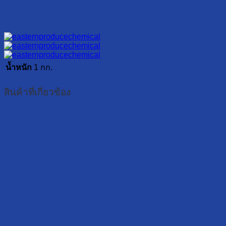
น้ำหนัก
1 กก.
สินค้าที่เกี่ยวข้อง