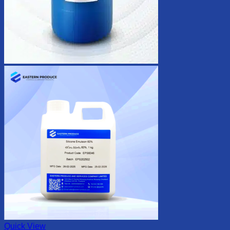
Quick View