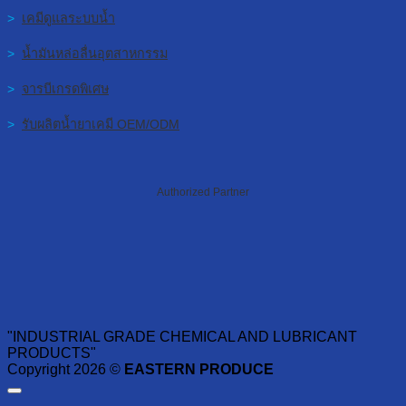
>
เคมีดูแลระบบน้ำ
>
น้ำมันหล่อลื่นอุตสาหกรรม
>
จารบีเกรดพิเศษ
>
รับผลิตน้ำยาเคมี OEM/ODM
Authorized Partner
"INDUSTRIAL GRADE CHEMICAL AND LUBRICANT
PRODUCTS"
Copyright 2026 ©
EASTERN PRODUCE