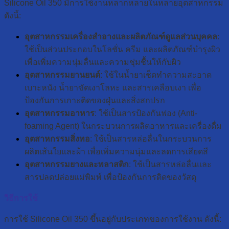
Silicone Oil 350 มีการใช้งานหลากหลายในหลายอุตสาหกรรม
ดังนี้:
อุตสาหกรรมเครื่องสำอางและผลิตภัณฑ์ดูแลส่วนบุคคล
:
ใช้เป็นส่วนประกอบในโลชั่น ครีม และผลิตภัณฑ์บำรุงผิว
เพื่อเพิ่มความนุ่มลื่นและความชุ่มชื้นให้กับผิว
อุตสาหกรรมยานยนต์
: ใช้ในน้ำยาเช็ดทำความสะอาด
เบาะหนัง น้ำยาขัดเงาโลหะ และสารเคลือบเงา เพื่อ
ป้องกันการเกาะติดของฝุ่นและสิ่งสกปรก
อุตสาหกรรมอาหาร
: ใช้เป็นสารป้องกันฟอง (Anti-
foaming Agent) ในกระบวนการผลิตอาหารและเครื่องดื่ม
อุตสาหกรรมสิ่งทอ
: ใช้เป็นสารหล่อลื่นในกระบวนการ
ผลิตเส้นใยและผ้า เพื่อเพิ่มความนุ่มและลดการเสียดสี
อุตสาหกรรมยางและพลาสติก
: ใช้เป็นสารหล่อลื่นและ
สารปลดปล่อยแม่พิมพ์ เพื่อป้องกันการติดของวัสดุ
วิธีการใช้
การใช้ Silicone Oil 350 ขึ้นอยู่กับประเภทของการใช้งาน ดังนี้: