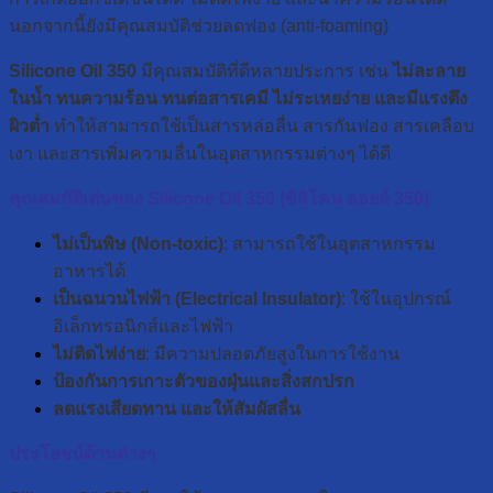
นอกจากนี้ยังมีคุณสมบัติช่วยลดฟอง (anti-foaming)
Silicone Oil 350
มีคุณสมบัติที่ดีหลายประการ เช่น
ไม่ละลาย
ในน้ำ ทนความร้อน ทนต่อสารเคมี ไม่ระเหยง่าย และมีแรงตึง
ผิวต่ำ
ทำให้สามารถใช้เป็นสารหล่อลื่น สารกันฟอง สารเคลือบ
เงา และสารเพิ่มความลื่นในอุตสาหกรรมต่างๆ ได้ดี
คุณสมบัติเด่นของ Silicone Oil 350 (
ซิลิโคน ออยล์ 350
)
ไม่เป็นพิษ (Non-toxic)
: สามารถใช้ในอุตสาหกรรม
อาหารได้
เป็นฉนวนไฟฟ้า (Electrical Insulator)
: ใช้ในอุปกรณ์
อิเล็กทรอนิกส์และไฟฟ้า
ไม่ติดไฟง่าย
: มีความปลอดภัยสูงในการใช้งาน
ป้องกันการเกาะตัวของฝุ่นและสิ่งสกปรก
ลดแรงเสียดทาน และให้สัมผัสลื่น
ประโยชน์ด้านต่างๆ