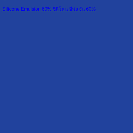
Silicone Emulsion 60% ซิลิโคน อีมัลชั่น 60%