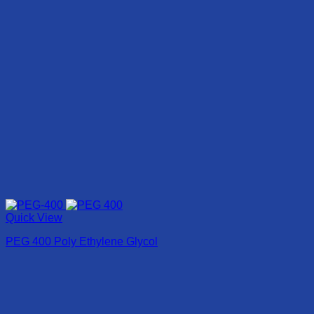
Quick View
PEG 400 Poly Ethylene Glycol