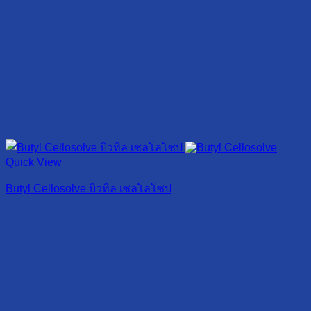
Quick View
Butyl Cellosolve บิวทิล เซลโลโซป