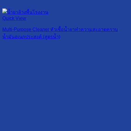
Quick View
Multi-Purpose Cleaner หัวเชื้อน้ำยาทำความสะอาดคราบ
น้ำมันอเนกประสงค์ (สูตรน้ำ)