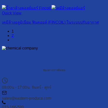
Quick View
เคมีล้างอลูมิเนียม ฟินคอยล์ (FINCOIL) ในระบบปรับอากาศ
1
2
ช่องทางการติดต่อ
08:00น - 17:00น จันทร์ - ศุกร์
sales@eastern-produce.com
033-166-599