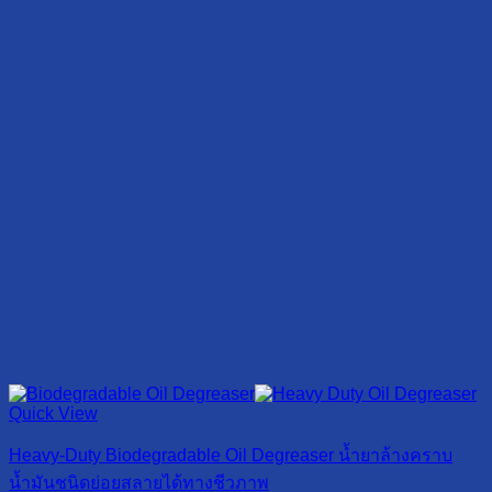
Quick View
Heavy-Duty Biodegradable Oil Degreaser น้ำยาล้างคราบ
น้ำมันชนิดย่อยสลายได้ทางชีวภาพ