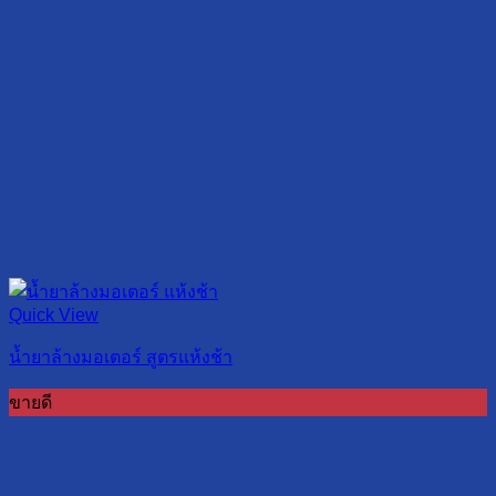
Quick View
น้ำยาล้างมอเตอร์ สูตรแห้งช้า
ขายดี