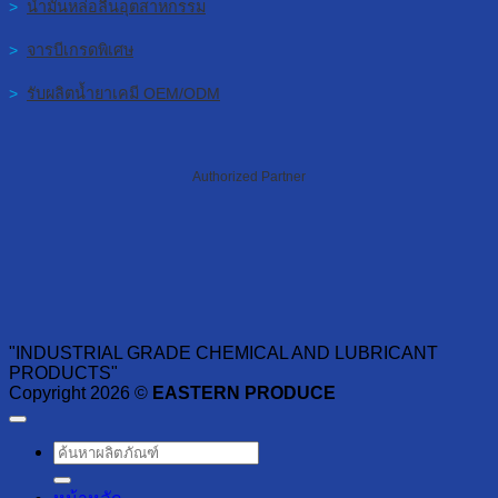
>
น้ำมันหล่อลื่นอุตสาหกรรม
>
จารบีเกรดพิเศษ
>
รับผลิตน้ำยาเคมี OEM/ODM
Authorized Partner
"INDUSTRIAL GRADE CHEMICAL AND LUBRICANT
PRODUCTS"
Copyright 2026 ©
EASTERN PRODUCE
ค้นหา: