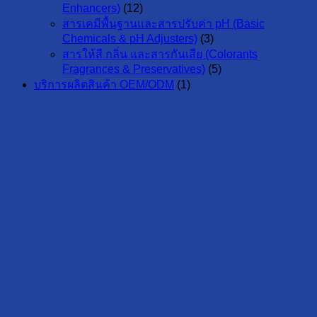
Enhancers)
(12)
สารเคมีพื้นฐานและสารปรับค่า pH (Basic
Chemicals & pH Adjusters)
(3)
สารให้สี กลิ่น และสารกันเสีย (Colorants
Fragrances & Preservatives)
(5)
บริการผลิตสินค้า OEM/ODM
(1)