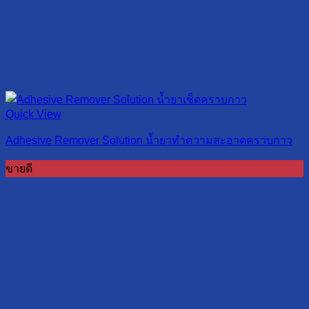
Quick View
Adhesive Remover Solution น้ำยาทำความสะอาดคราบกาว
ขายดี