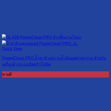
Quick View
PowerClean PRO น้ำยาล้างคราบน้ำมันอุตสาหกรรม สำหรับ
เครื่องล้างระบบอัลตร้าโซนิค
ขายดี