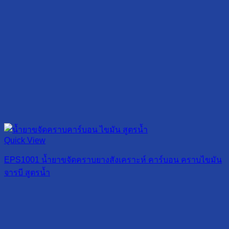
Quick View
EPS1001 น้ำยาขจัดคราบยางสังเคราะห์ คาร์บอน คราบไขมัน
จารบี สูตรน้ำ