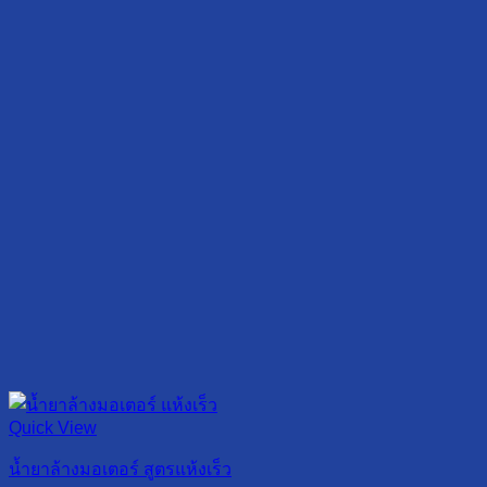
Quick View
น้ำยาล้างมอเตอร์ สูตรแห้งเร็ว