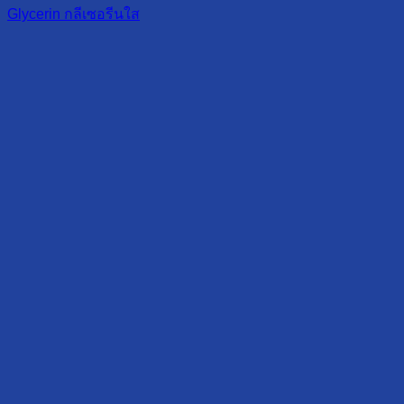
Glycerin กลีเซอรีนใส