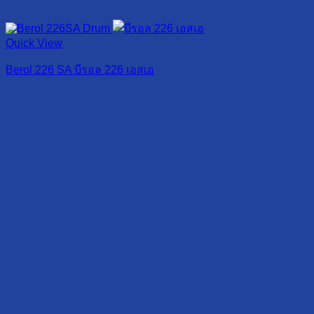
Quick View
Berol 226 SA บีรอล 226 เอสเอ