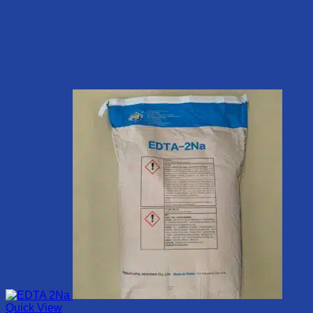
Quick View