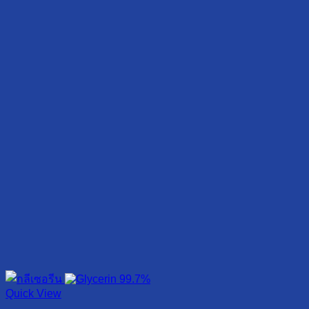
Quick View