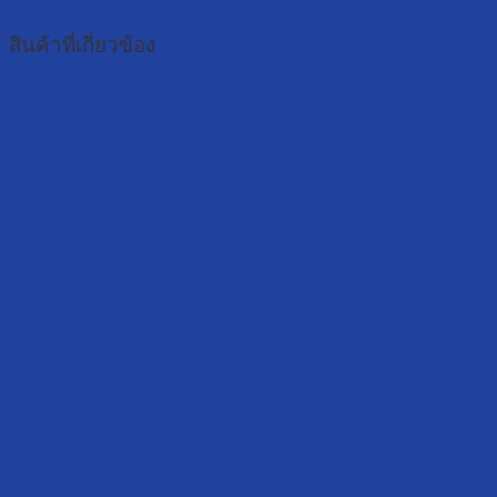
สินค้าที่เกี่ยวข้อง