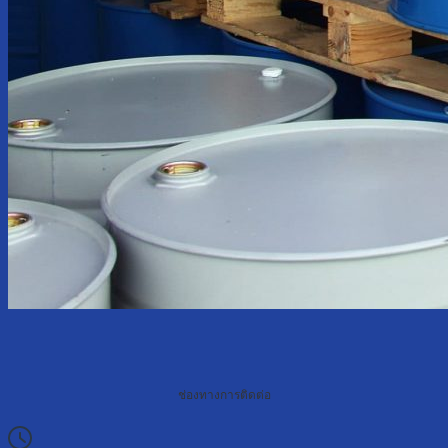
ช่องทางการติดต่อ