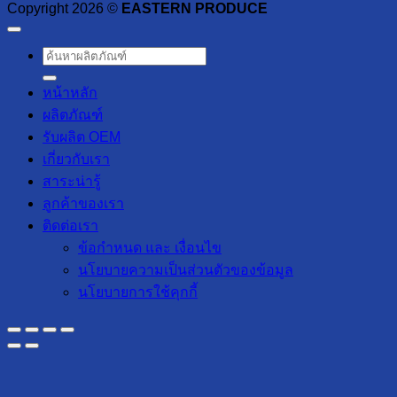
Copyright 2026 ©
EASTERN PRODUCE
ค้นหา:
หน้าหลัก
ผลิตภัณฑ์
รับผลิต OEM
เกี่ยวกับเรา
สาระน่ารู้
ลูกค้าของเรา
ติดต่อเรา
ข้อกำหนด และ เงื่อนไข
นโยบายความเป็นส่วนตัวของข้อมูล
นโยบายการใช้คุกกี้