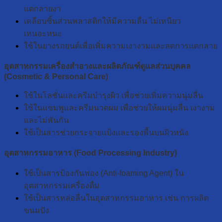
แตกลายงา
เคลือบชิ้นส่วนพลาสติกให้มีความลื่น ไม่เหนียว
เหนอะหนะ
ใช้ในยางรถยนต์เพื่อเพิ่มความเงางามและลดการแตกลาย
อุตสาหกรรมเครื่องสำอางและผลิตภัณฑ์ดูแลส่วนบุคคล
(Cosmetic & Personal Care)
ใช้ในโลชั่นและครีมบำรุงผิว เพื่อช่วยเพิ่มความนุ่มลื่น
ใช้ในแชมพูและครีมนวดผม เพื่อช่วยให้ผมนุ่มลื่น เงางาม
และไม่พันกัน
ใช้เป็นสารช่วยกระจายแป้งและรองพื้นบนผิวหนัง
อุตสาหกรรมอาหาร (Food Processing Industry)
ใช้เป็นสารป้องกันฟอง (Anti-foaming Agent) ใน
อุตสาหกรรมเครื่องดื่ม
ใช้เป็นสารหล่อลื่นในอุตสาหกรรมอาหาร เช่น การผลิต
ขนมปัง