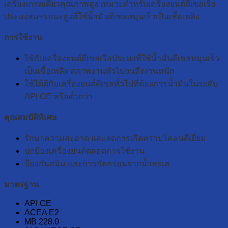
เครื่องเกรดเดี่ยวคุณภาพสูง เหมาะสำหรับเครื่องยนต์ดีเซลเรือ
ประมงสมรรถนะสูงที่ใช้น้ำมันดีเซลหมุนเร็วเป็นเชื้อเพลิง
การใช้งาน
ใช้กับเครื่องยนต์ดีเซลเรือประมงที่ใช้น้ำมันดีเซลหมุนเร็ว
เป็นเชื้อเพลิง สภาพงานทั่วไปจนถึงงานหนัก
ใช้ได้ดีกับเครื่องยนต์ดีเซลทั่วไปที่ต้องการน้ำมันในระดับ
API CE หรือต่ำกว่า
คุณสมบัติพิเศษ
รักษาความสะอาด และลดการเกิดคราบโคลนดีเยี่ยม
ปกป้องเครื่องยนต์ตลอดการใช้งาน
ป้องกันสนิม และการกัดกร่อนจากน้ำทะเล
มาตรฐาน
API CE
ACEA E2
MB 228.0