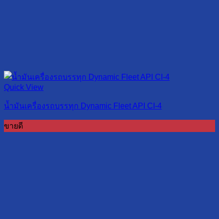
Quick View
น้ำมันเครื่องรถบรรทุก Dynamic Fleet API CI-4
ขายดี