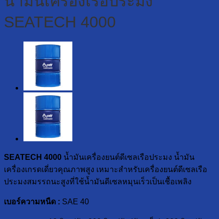
น้ำมันเครื่องเรือประมง
SEATECH 4000
SEATECH 4000
น้ำมันเครื่องยนต์ดีเซลเรือประมง น้ำมัน
เครื่องเกรดเดี่ยวคุณภาพสูง เหมาะสำหรับเครื่องยนต์ดีเซลเรือ
ประมงสมรรถนะสูงที่ใช้น้ำมันดีเซลหมุนเร็วเป็นเชื้อเพลิง
เบอร์ความหนืด :
SAE 40