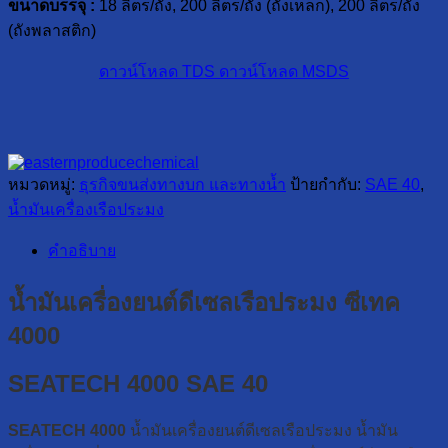
ขนาดบรรจุ :
18 ลิตร/ถัง, 200 ลิตร/ถัง (ถังเหล็ก), 200 ลิตร/ถัง
(ถังพลาสติก)
ดาวน์โหลด TDS
ดาวน์โหลด MSDS
หมวดหมู่:
ธุรกิจขนส่งทางบก และทางน้ำ
ป้ายกำกับ:
SAE 40
,
น้ำมันเครื่องเรือประมง
คำอธิบาย
น้ำมันเครื่องยนต์ดีเซลเรือประมง ซีเทค
4000
SEATECH 4000 SAE 40
SEATECH 4000
น้ำมันเครื่องยนต์ดีเซลเรือประมง น้ำมัน