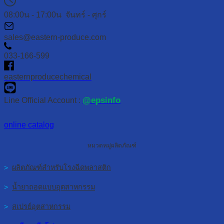
08:00น - 17:00น จันทร์ - ศุกร์
sales@eastern-produce.com
033-166-599
easternproducechemical
@epsinfo
Line Official Account :
online catalog
หมวดหมู่ผลิตภัณฑ์
>
ผลิตภัณฑ์สำหรับโรงฉีดพลาสติก
>
น้ำยาถอดแบบอุตสาหกรรม
>
สเปรย์อุตสาหกรรม