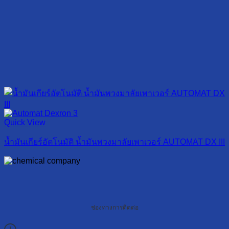
Quick View
น้ำมันเกียร์อัตโนมัติ น้ำมันพวงมาลัยเพาเวอร์ AUTOMAT DX III
ช่องทางการติดต่อ