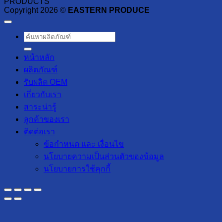
PRODUCTS"
Copyright 2026 ©
EASTERN PRODUCE
ค้นหา:
หน้าหลัก
ผลิตภัณฑ์
รับผลิต OEM
เกี่ยวกับเรา
สาระน่ารู้
ลูกค้าของเรา
ติดต่อเรา
ข้อกำหนด และ เงื่อนไข
นโยบายความเป็นส่วนตัวของข้อมูล
นโยบายการใช้คุกกี้