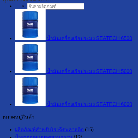
ค้นหา:
น้ำมันเครื่องเรือประมง SEATECH 6500
น้ำมันเครื่องเรือประมง SEATECH 5000
น้ำมันเครื่องเรือประมง SEATECH 6000
หมวดหมู่สินค้า
ผลิตภัณฑ์สำหรับโรงฉีดพลาสติก
(15)
น้ำยาถอดแบบอุตสาหกรรม
(12)