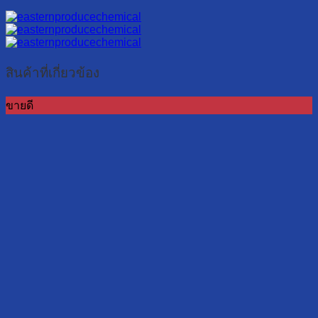
สินค้าที่เกี่ยวข้อง
ขายดี