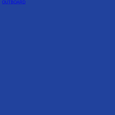
OUTBOARD