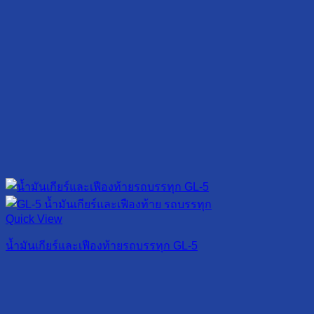
Quick View
น้ำมันเกียร์และเฟืองท้ายรถบรรทุก GL-5