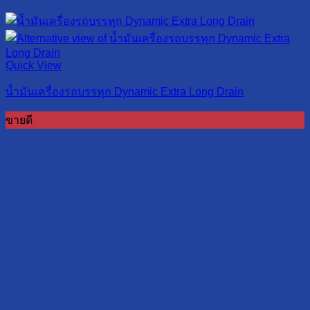
Quick View
น้ำมันเครื่องรถบรรทุก Dynamic Extra Long Drain
ขายดี