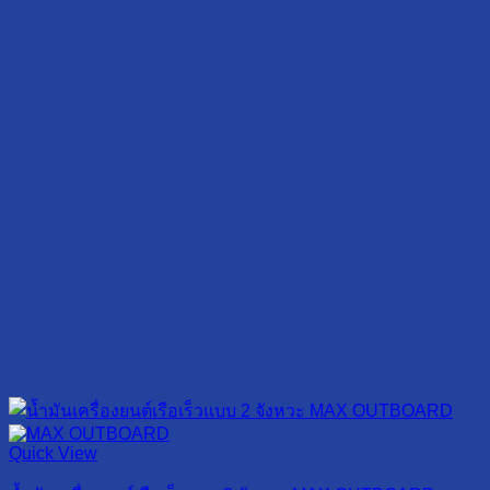
Quick View