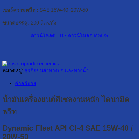
เบอร์ความหนืด :
SAE 15W-40, 20W-50
ขนาดบรรจุ :
200 ลิตร/ถัง
ดาวน์โหลด TDS
ดาวน์โหลด MSDS
หมวดหมู่:
ธุรกิจขนส่งทางบก และทางน้ำ
คำอธิบาย
น้ำมันเครื่องยนต์ดีเซลงานหนัก ไดนามิค
ฟรีท
Dynamic Fleet API CI-4 SAE 15W-40 /
20W-50