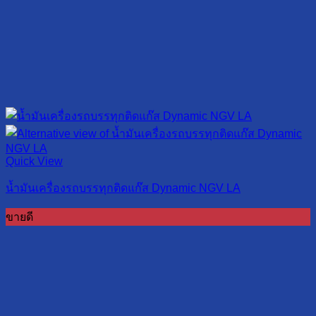
Quick View
น้ำมันเครื่องรถบรรทุกติดแก๊ส Dynamic NGV LA
ขายดี