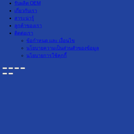
รับผลิต OEM
เกี่ยวกับเรา
สาระน่ารู้
ลูกค้าของเรา
ติดต่อเรา
ข้อกำหนด และ เงื่อนไข
นโยบายความเป็นส่วนตัวของข้อมูล
นโยบายการใช้คุกกี้