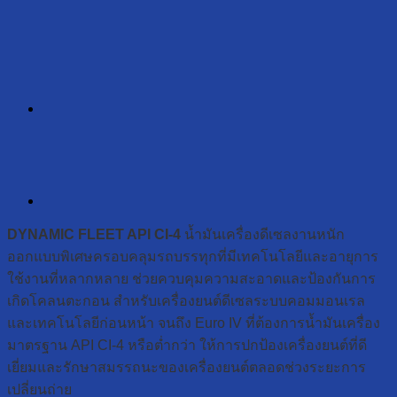
DYNAMIC FLEET API CI-4
น้ำมันเครื่องดีเซลงานหนัก
ออกแบบพิเศษครอบคลุมรถบรรทุกที่มีเทคโนโลยีและอายุการ
ใช้งานที่หลากหลาย ช่วยควบคุมความสะอาดและป้องกันการ
เกิดโคลนตะกอน สำหรับเครื่องยนต์ดีเซลระบบคอมมอนเรล
และเทคโนโลยีก่อนหน้า จนถึง Euro IV ที่ต้องการน้ำมันเครื่อง
มาตรฐาน API CI-4 หรือต่ำกว่า ให้การปกป้องเครื่องยนต์ที่ดี
เยี่ยมและรักษาสมรรถนะของเครื่องยนต์ตลอดช่วงระยะการ
เปลี่ยนถ่าย