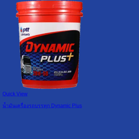
Quick View
น้ำมันเครื่องรถบรรทุก Dynamic Plus