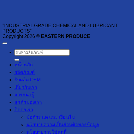
"INDUSTRIAL GRADE CHEMICAL AND LUBRICANT
PRODUCTS"
Copyright 2026 ©
EASTERN PRODUCE
ค้นหา:
หน้าหลัก
ผลิตภัณฑ์
รับผลิต OEM
เกี่ยวกับเรา
สาระน่ารู้
ลูกค้าของเรา
ติดต่อเรา
ข้อกำหนด และ เงื่อนไข
นโยบายความเป็นส่วนตัวของข้อมูล
นโยบายการใช้คุกกี้