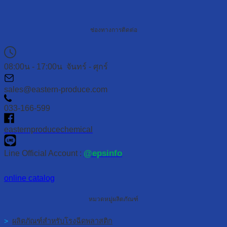
ช่องทางการติดต่อ
08:00น - 17:00น จันทร์ - ศุกร์
sales@eastern-produce.com
033-166-599
easternproducechemical
@epsinfo
Line Official Account :
online catalog
หมวดหมู่ผลิตภัณฑ์
>
ผลิตภัณฑ์สำหรับโรงฉีดพลาสติก