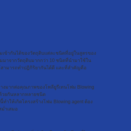
เข้ากันได้ของวัตถุดิบแต่ละชนิดที่อยู่ในสูตรของ
สมมาจากวัตถุดิบมากกว่า 10 ชนิดที่นำมาใช้ใน
ารถทำปฎิกิริยากันได้ดี และที่สำคัญคือ
ผลอย่างมากต่อคุณภาพของโพลียูรีเทนโฟม Blowing
ยู่ด้วยกันหลากหลายชนิด
ี้ทำให้เกิดโครงสร้างโฟม Blowing agent ต้อง
ะสม่ำเสมอ