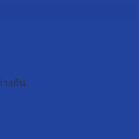
่างกัน