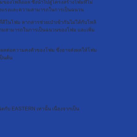
สมของโพลิออล ซึ่งนำไปสู่โครงสร้างโฟมที่ไม่
ามแข็งแรงและความสามารถในการเป็นฉนวน
่ดีในโฟม หากสารช่วยเป่าเข้ากันไม่ได้กับโพลิ
ถลดความสามารถในการเป็นฉนวนของโฟม และเพิ่ม
ส่งผลต่อความคงตัวของโฟม ซึ่งอาจส่งผลให้โฟม
ป็นต้น
ิดกับ EASTERN เท่านั้น เนื่องจากเป็น