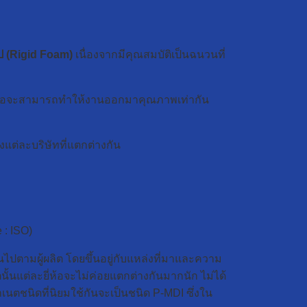
ูป (Rigid Foam)
เนื่องจากมีคุณสมบัติเป็นฉนวนที่
กยี่ห้อจะสามารถทำให้งานออกมาคุณภาพเท่ากัน
ต่ละบริษัทที่แตกต่างกัน
: ISO)
ันไปตามผู้ผลิต โดยขึ้นอยู่กับแหล่งที่มาและความ
นแต่ละยี่ห้อจะไม่ค่อยแตกต่างกันมากนัก ไม่ได้
เนตชนิดที่นิยมใช้กันจะเป็นชนิด P-MDI ซึ่งใน