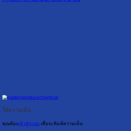
ใส่ความเห็น
คุณต้อง
เข้าสู่ระบบ
เพื่อจะพิมพ์ความเห็น