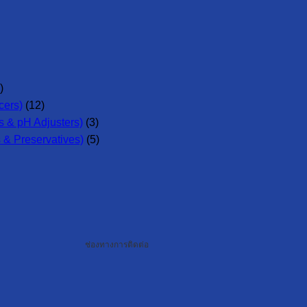
)
cers)
(12)
 & pH Adjusters)
(3)
 & Preservatives)
(5)
ช่องทางการติดต่อ