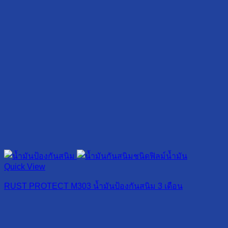
Quick View
RUST PROTECT M303 น้ำมันป้องกันสนิม 3 เดือน