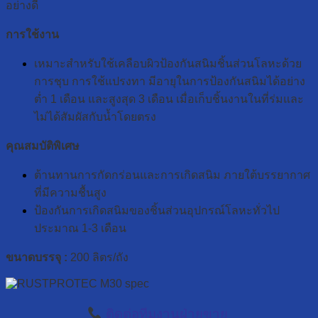
อย่างดี
การใช้งาน
เหมาะสำหรับใช้เคลือบผิวป้องกันสนิมชิ้นส่วนโลหะด้วย
การชุบ การใช้แปรงทา มีอายุในการป้องกันสนิมได้อย่าง
ต่ำ 1 เดือน และสูงสุด 3 เดือน เมื่อเก็บชิ้นงานในที่ร่มและ
ไม่ได้สัมผัสกับน้ำโดยตรง
คุณสมบัติพิเศษ
ต้านทานการกัดกร่อนและการเกิดสนิม ภายใต้บรรยากาศ
ที่มีความชื้นสูง
ป้องกันการเกิดสนิมของชิ้นส่วนอุปกรณ์โลหะทั่วไป
ประมาณ 1-3 เดือน
ขนาดบรรจุ :
200 ลิตร/ถัง
ติดต่อทีมงานฝ่ายขาย