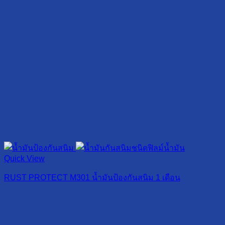
Quick View
RUST PROTECT M301 น้ำมันป้องกันสนิม 1 เดือน