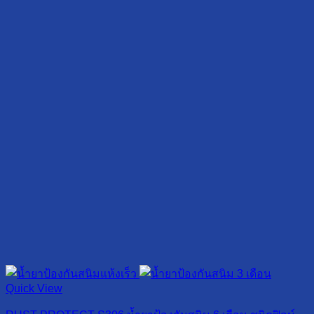
Quick View