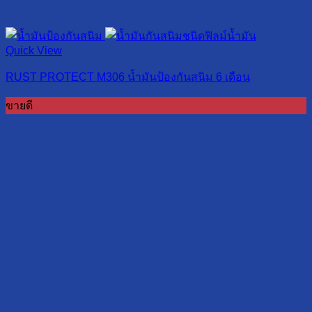
Quick View
RUST PROTECT M306 น้ำมันป้องกันสนิม 6 เดือน
ขายดี