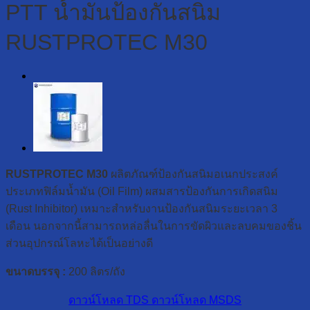
PTT น้ำมันป้องกันสนิม
RUSTPROTEC M30
RUSTPROTEC M30
ผลิตภัณฑ์ป้องกันสนิมอเนกประสงค์
ประเภทฟิล์มน้ำมัน (Oil Film) ผสมสารป้องกันการเกิดสนิม
(Rust Inhibitor) เหมาะสำหรับงานป้องกันสนิมระยะเวลา 3
เดือน นอกจากนี้สามารถหล่อลื่นในการขัดผิวและลบคมของชิ้น
ส่วนอุปกรณ์โลหะได้เป็นอย่างดี
ขนาดบรรจุ :
200 ลิตร/ถัง
ดาวน์โหลด TDS
ดาวน์โหลด MSDS