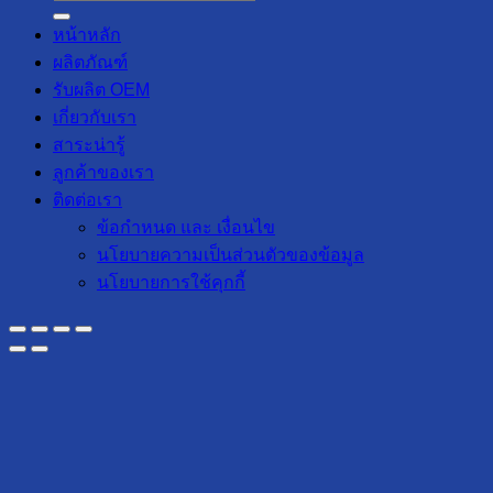
หน้าหลัก
ผลิตภัณฑ์
รับผลิต OEM
เกี่ยวกับเรา
สาระน่ารู้
ลูกค้าของเรา
ติดต่อเรา
ข้อกำหนด และ เงื่อนไข
นโยบายความเป็นส่วนตัวของข้อมูล
นโยบายการใช้คุกกี้