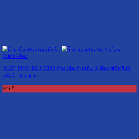
Quick View
RUST PROTECT S303 น้ำยาป้องกันสนิม 3 เดือน ชนิดฟิลม์
แห้งเร็ว Dry film
ขายดี