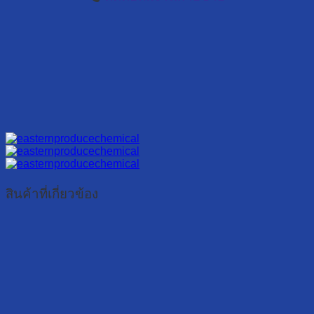
สินค้าที่เกี่ยวข้อง