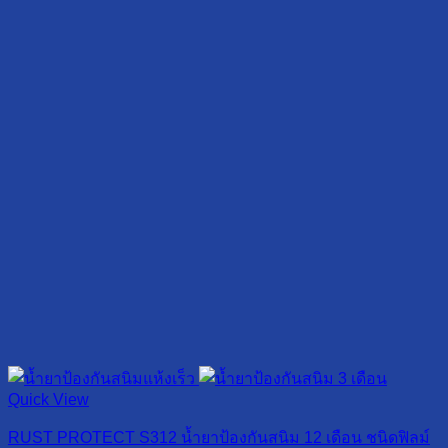
Quick View
RUST PROTECT S312 น้ำยาป้องกันสนิม 12 เดือน ชนิดฟิลม์