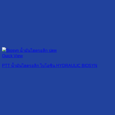
Quick View
PTT น้ำมันไฮดรอลิก ไบโอซิน HYDRAULIC BIOSYN