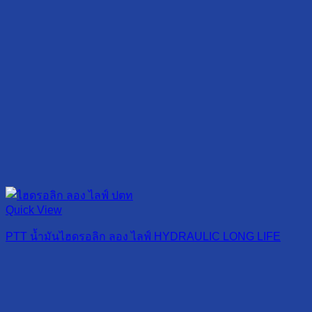
Quick View
PTT น้ำมันไฮดรอลิก ลอง ไลฟ์ HYDRAULIC LONG LIFE