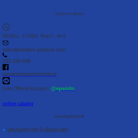
ช่องทางการติดต่อ
08:00น - 17:00น จันทร์ - ศุกร์
sales@eastern-produce.com
033-166-599
easternproducechemical
@epsinfo
Line Official Account :
online catalog
หมวดหมู่ผลิตภัณฑ์
>
ผลิตภัณฑ์สำหรับโรงฉีดพลาสติก