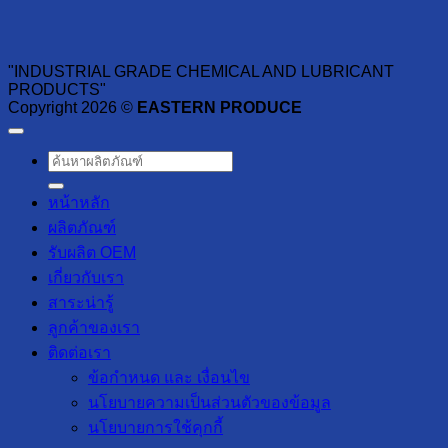
"INDUSTRIAL GRADE CHEMICAL AND LUBRICANT
PRODUCTS"
Copyright 2026 ©
EASTERN PRODUCE
ค้นหา:
หน้าหลัก
ผลิตภัณฑ์
รับผลิต OEM
เกี่ยวกับเรา
สาระน่ารู้
ลูกค้าของเรา
ติดต่อเรา
ข้อกำหนด และ เงื่อนไข
นโยบายความเป็นส่วนตัวของข้อมูล
นโยบายการใช้คุกกี้