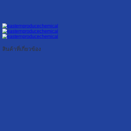
สินค้าที่เกี่ยวข้อง