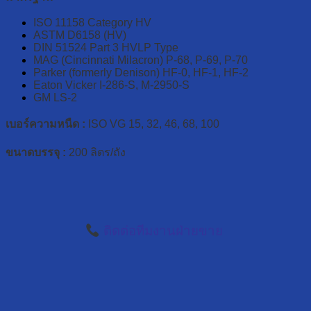
ISO 11158 Category HV
ASTM D6158 (HV)
DIN 51524 Part 3 HVLP Type
MAG (Cincinnati Milacron) P-68, P-69, P-70
Parker (formerly Denison) HF-0, HF-1, HF-2
Eaton Vicker I-286-S, M-2950-S
GM LS-2
เบอร์ความหนืด :
ISO VG 15, 32, 46, 68, 100
ขนาดบรรจุ :
200 ลิตร/ถัง
ติดต่อทีมงานฝ่ายขาย