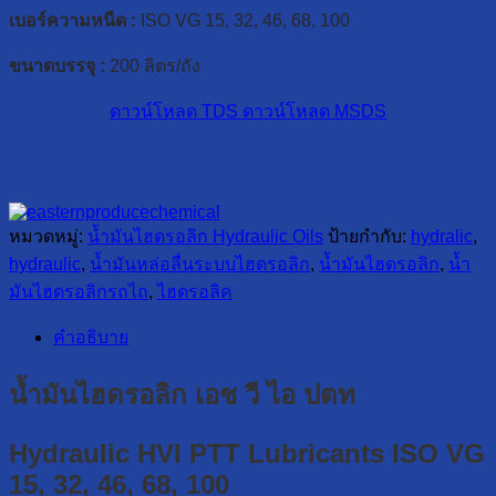
เบอร์ความหนืด :
ISO VG 15, 32, 46, 68, 100
ขนาดบรรจุ :
200 ลิตร/ถัง
ดาวน์โหลด TDS
ดาวน์โหลด MSDS
หมวดหมู่:
น้ำมันไฮดรอลิก Hydraulic Oils
ป้ายกำกับ:
hydralic
,
hydraulic
,
น้ำมันหล่อลื่นระบบไฮดรอลิก
,
น้ำมันไฮดรอลิก
,
น้ำ
มันไฮดรอลิกรถไถ
,
ไฮดรอลิค
คำอธิบาย
น้ำมันไฮดรอลิก เอช วี ไอ ปตท
Hydraulic HVI PTT Lubricants ISO VG
15, 32, 46, 68, 100