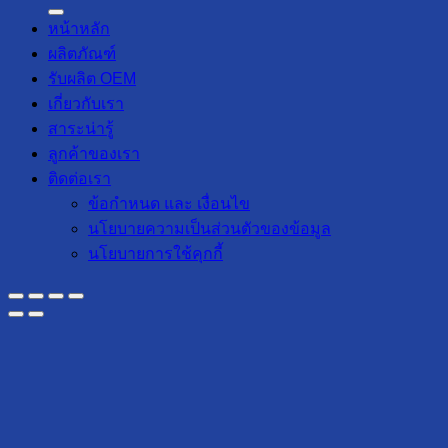
หน้าหลัก
ผลิตภัณฑ์
รับผลิต OEM
เกี่ยวกับเรา
สาระน่ารู้
ลูกค้าของเรา
ติดต่อเรา
ข้อกำหนด และ เงื่อนไข
นโยบายความเป็นส่วนตัวของข้อมูล
นโยบายการใช้คุกกี้