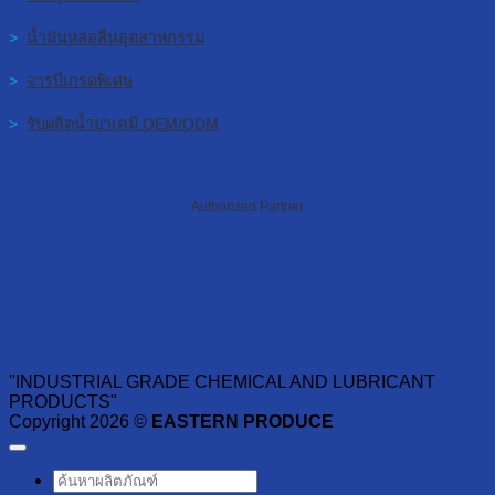
>
น้ำมันหล่อลื่นอุตสาหกรรม
>
จารบีเกรดพิเศษ
>
รับผลิตน้ำยาเคมี OEM/ODM
Authorized Partner
"INDUSTRIAL GRADE CHEMICAL AND LUBRICANT
PRODUCTS"
Copyright 2026 ©
EASTERN PRODUCE
ค้นหา: