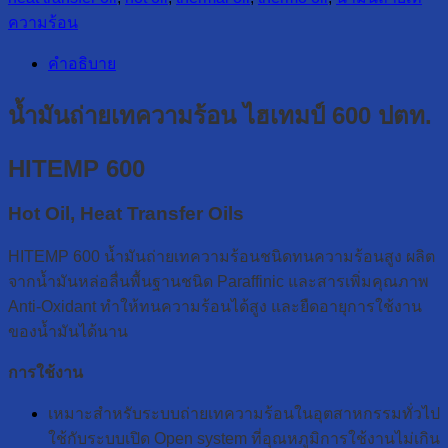
ความร้อน
คำอธิบาย
น้ำมันถ่ายเทความร้อน ไฮเทมป์ 600 ปตท.
HITEMP 600
Hot Oil, Heat Transfer Oils
HITEMP 600 น้ำมันถ่ายเทความร้อนชนิดทนความร้อนสูง ผลิต
จากน้ำมันหล่อลื่นพื้นฐานชนิด Paraffinic และสารเพิ่มคุณภาพ
Anti-Oxidant ทำให้ทนความร้อนได้สูง และยืดอายุการใช้งาน
ของน้ำมันได้นาน
การใช้งาน
เหมาะสำหรับระบบถ่ายเทความร้อนในอุตสาหกรรมทั่วไป
ใช้กับระบบเปิด Open system ที่อุณหภูมิการใช้งานไม่เกิน