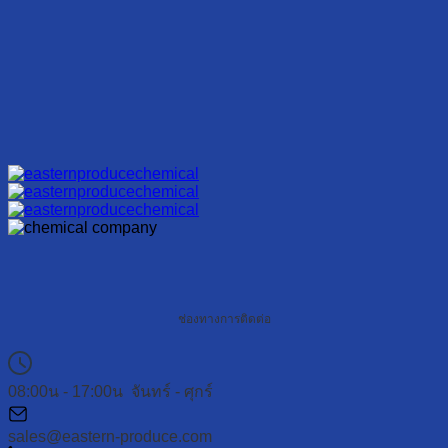
ช่องทางการติดต่อ
08:00น - 17:00น จันทร์ - ศุกร์
sales@eastern-produce.com