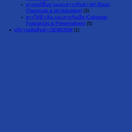
สารเคมีพื้นฐานและสารปรับค่า pH (Basic
Chemicals & pH Adjusters)
(3)
สารให้สี กลิ่น และสารกันเสีย (Colorants
Fragrances & Preservatives)
(5)
บริการผลิตสินค้า OEM/ODM
(1)