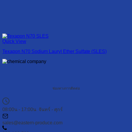
Quick View
Texapon N70 Sodium Lauryl Ether Sulfate (SLES)
ช่องทางการติดต่อ
08:00น - 17:00น จันทร์ - ศุกร์
sales@eastern-produce.com