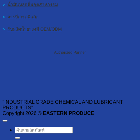
>
น้ำมันหล่อลื่นอุตสาหกรรม
>
จารบีเกรดพิเศษ
>
รับผลิตน้ำยาเคมี OEM/ODM
Authorized Partner
"INDUSTRIAL GRADE CHEMICAL AND LUBRICANT
PRODUCTS"
Copyright 2026 ©
EASTERN PRODUCE
ค้นหา: