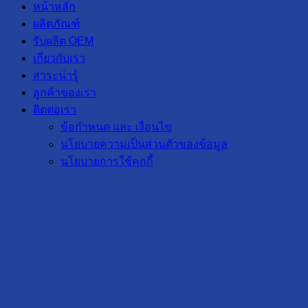
หน้าหลัก
ผลิตภัณฑ์
รับผลิต OEM
เกี่ยวกับเรา
สาระน่ารู้
ลูกค้าของเรา
ติดต่อเรา
ข้อกำหนด และ เงื่อนไข
นโยบายความเป็นส่วนตัวของข้อมูล
นโยบายการใช้คุกกี้