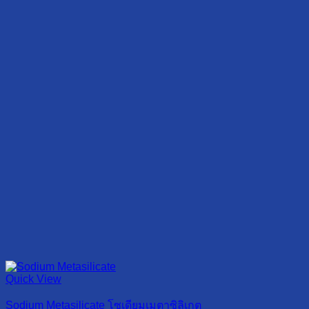
Quick View
Sodium Metasilicate โซเดียมเมตาซิลิเกต