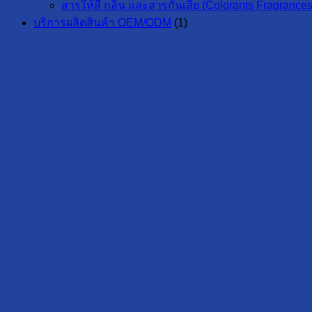
สารให้สี กลิ่น และสารกันเสีย (Colorants Fragrances
บริการผลิตสินค้า OEM/ODM
(1)