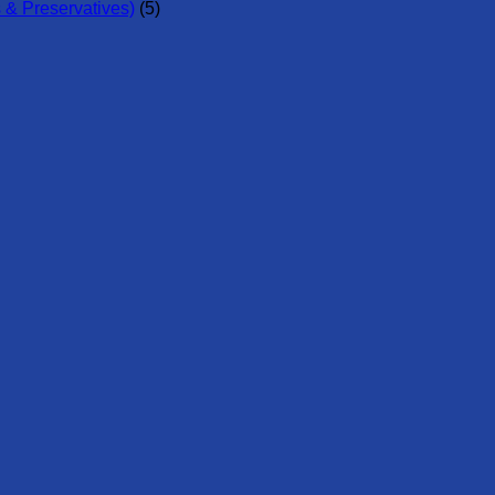
 & Preservatives)
(5)