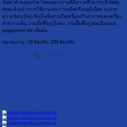
ปัญหาด้านคุณภาพ โดยเฉพาะงานที่มีความลึกมากๆ มี deep
draw ตัวอย่างการใช้งานเช่น ก่ารผลิตครีบอลูมิเนียม ระบาย
ความร้อน (Fin) ซึ่งเป็นชิ้นส่วนในเครื่องปรับอากาศและเครื่อง
ทำความเย็น, งานปั๊มขึ้นรูปโลหะ, งานปั๊มขึ้นรูปต่อเนื่องแบบ
progressive die เป็นต้น
ขนาดบรรจุ : 18 ลิตร/ถัง, 200 ลิตร/ถัง
ติดต่อทีมงานฝ่ายขาย