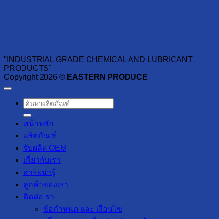
"INDUSTRIAL GRADE CHEMICAL AND LUBRICANT
PRODUCTS"
Copyright 2026 ©
EASTERN PRODUCE
ค้นหา:
หน้าหลัก
ผลิตภัณฑ์
รับผลิต OEM
เกี่ยวกับเรา
สาระน่ารู้
ลูกค้าของเรา
ติดต่อเรา
ข้อกำหนด และ เงื่อนไข