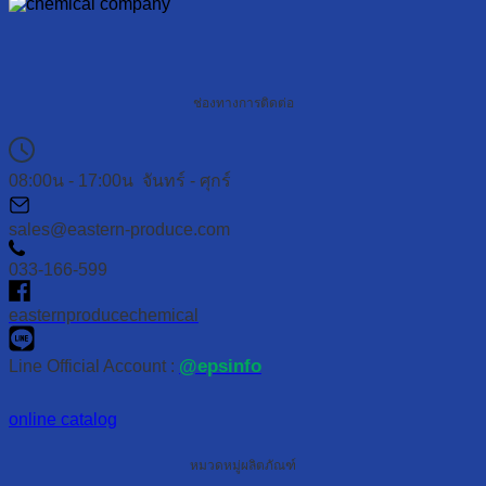
ช่องทางการติดต่อ
08:00น - 17:00น จันทร์ - ศุกร์
sales@eastern-produce.com
033-166-599
easternproducechemical
@epsinfo
Line Official Account :
online catalog
หมวดหมู่ผลิตภัณฑ์