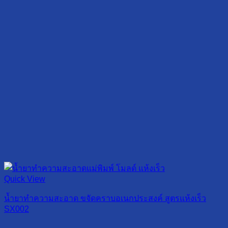
Quick View
น้ำยาทำความสะอาด ขจัดคราบอเนกประสงค์ สูตรแห้งเร็ว
SX002