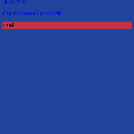
Quick View
น้ำยาล้างมอเตอร์ สูตรแห้งช้า
ขายดี