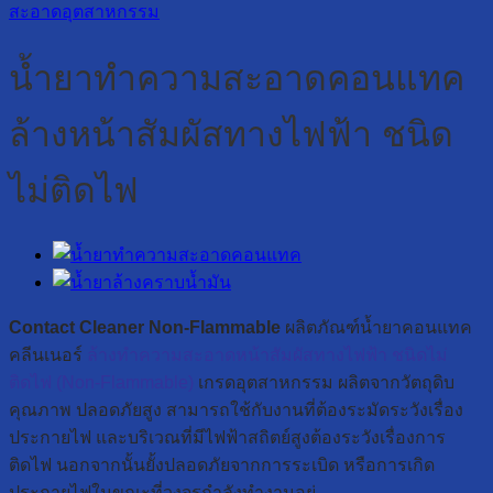
สะอาดอุตสาหกรรม
น้ำยาทำความสะอาดคอนแทค
ล้างหน้าสัมผัสทางไฟฟ้า ชนิด
ไม่ติดไฟ
Contact Cleaner Non-Flammable
ผลิตภัณฑ์น้ำยาคอนแทค
คลีนเนอร์
ล้างทำความสะอาดหน้าสัมผัสทางไฟฟ้า ชนิดไม่
ติดไฟ
(Non-Flammable)
เกรดอุตสาหกรรม ผลิตจากวัตถุดิบ
คุณภาพ ปลอดภัยสูง สามารถใช้กับงานที่ต้องระมัดระวังเรื่อง
ประกายไฟ และบริเวณที่มีไฟฟ้าสถิตย์สูงต้องระวังเรื่องการ
ติดไฟ นอกจากนั้นยั้งปลอดภัยจากการระเบิด หรือการเกิด
ประกายไฟในขณะที่วงจรกำลังทำงานอยู่