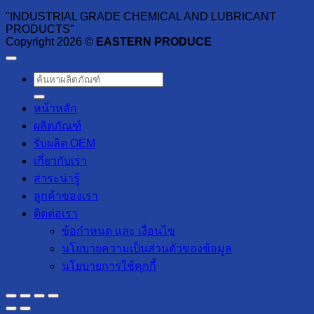
"INDUSTRIAL GRADE CHEMICAL AND LUBRICANT
PRODUCTS"
Copyright 2026 ©
EASTERN PRODUCE
ค้นหา:
หน้าหลัก
ผลิตภัณฑ์
รับผลิต OEM
เกี่ยวกับเรา
สาระน่ารู้
ลูกค้าของเรา
ติดต่อเรา
ข้อกำหนด และ เงื่อนไข
นโยบายความเป็นส่วนตัวของข้อมูล
นโยบายการใช้คุกกี้