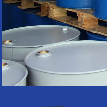
ช่องทางการติดต่อ