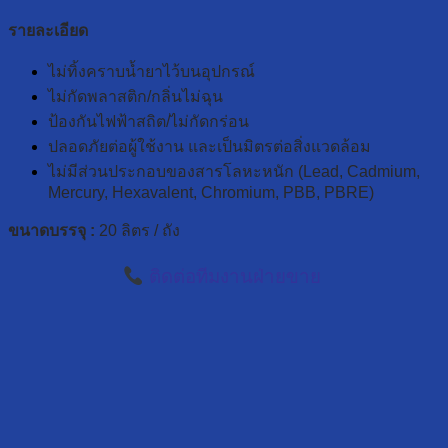
รายละเอียด
ไม่ทิ้งคราบน้ำยาไว้บนอุปกรณ์
ไม่กัดพลาสติก/กลิ่นไม่ฉุน
ป้องกันไฟฟ้าสถิต/ไม่กัดกร่อน
ปลอดภัยต่อผู้ใช้งาน และเป็นมิตรต่อสิ่งแวดล้อม
ไม่มีส่วนประกอบของสารโลหะหนัก (Lead, Cadmium,
Mercury, Hexavalent, Chromium, PBB, PBRE)
ขนาดบรรจุ :
20 ลิตร / ถัง
ติดต่อทีมงานฝ่ายขาย