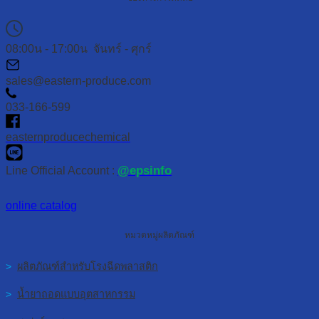
08:00น - 17:00น จันทร์ - ศุกร์
sales@eastern-produce.com
033-166-599
easternproducechemical
@epsinfo
Line Official Account :
online catalog
หมวดหมู่ผลิตภัณฑ์
>
ผลิตภัณฑ์สำหรับโรงฉีดพลาสติก
>
น้ำยาถอดแบบอุตสาหกรรม