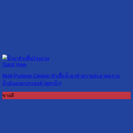
Quick View
Multi-Purpose Cleaner หัวเชื้อน้ำยาทำความสะอาดคราบ
น้ำมันอเนกประสงค์ (สูตรน้ำ)
ขายดี