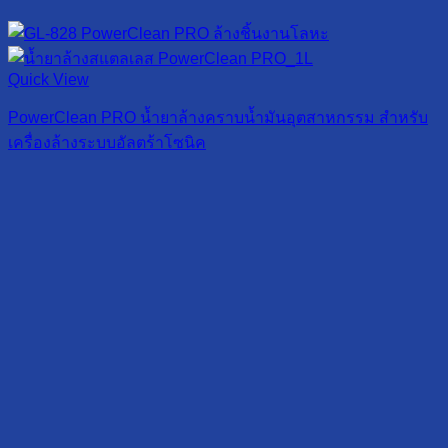
Quick View
PowerClean PRO น้ำยาล้างคราบน้ำมันอุตสาหกรรม สำหรับ
เครื่องล้างระบบอัลตร้าโซนิค