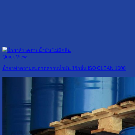
Quick View
น้ำยาทำความสะอาดคราบน้ำมัน ไร้กลิ่น ISO CLEAN 1000