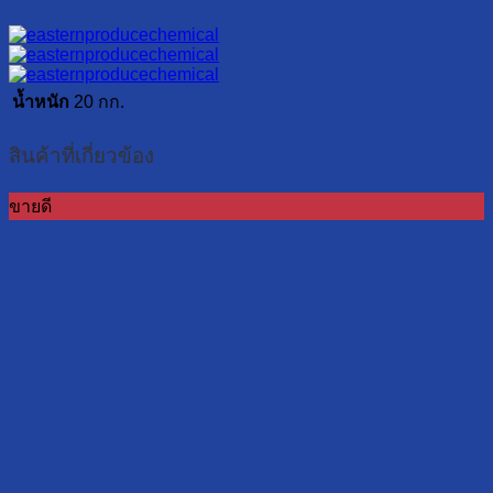
น้ำหนัก
20 กก.
สินค้าที่เกี่ยวข้อง
ขายดี