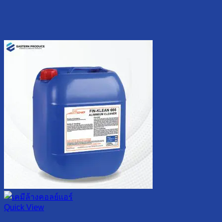
Quick View