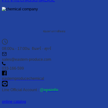
PTT จารบี CHASSIS GREASE
ช่องทางการติดต่อ
08:00น - 17:00น จันทร์ - ศุกร์
sales@eastern-produce.com
033-166-599
easternproducechemical
@epsinfo
Line Official Account :
online catalog