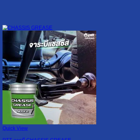
Quick View