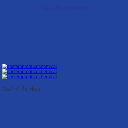
📞 ติดต่อทีมงานฝ่ายขาย
สินค้าที่เกี่ยวข้อง