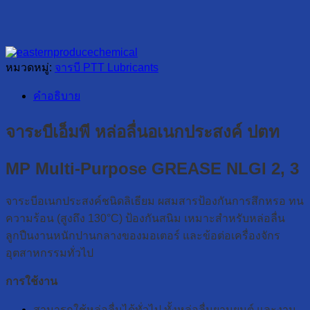
หมวดหมู่:
จารบี PTT Lubricants
คำอธิบาย
จาระบีเอ็มพี หล่อลื่นอเนกประสงค์ ปตท
MP Multi-Purpose GREASE NLGI 2, 3
จาระบีอเนกประสงค์ชนิดลิเธียม ผสมสารป้องกันการสึกหรอ ทน
ความร้อน (สูงถึง 130°C) ป้องกันสนิม เหมาะสำหรับหล่อลื่น
ลูกปืนงานหนักปานกลางของมอเตอร์ และข้อต่อเครื่องจักร
อุตสาหกรรมทั่วไป
การใช้งาน
สามารถใช้หล่อลื่นได้ทั่วไป ทั้งหล่อลื่นยานยนต์ และงาน