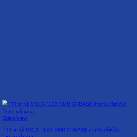
Quick View
PTT จารบี MOLY-PLEX SMR GREASE สำหรับเกียร์เปิด