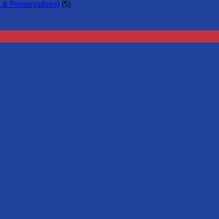
 & Preservatives)
(5)