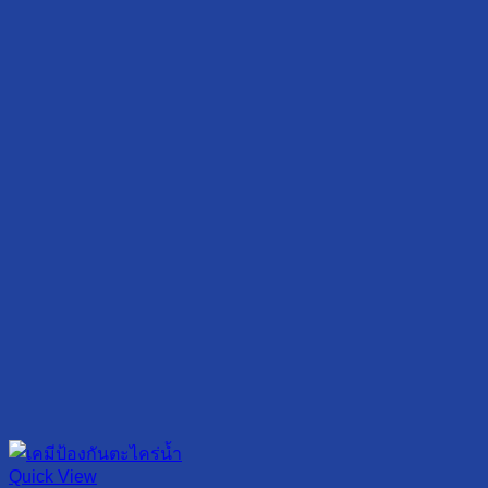
Quick View