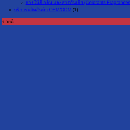
สารให้สี กลิ่น และสารกันเสีย (Colorants Fragrances
บริการผลิตสินค้า OEM/ODM
(1)
ขายดี