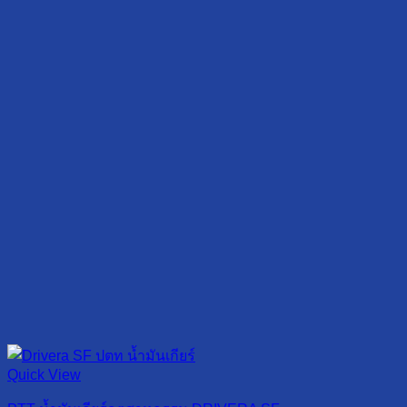
Quick View