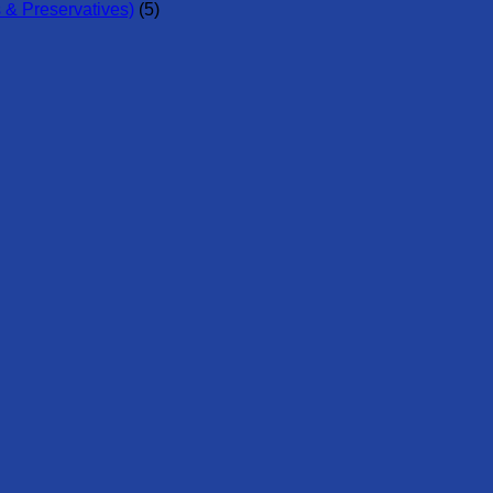
 & Preservatives)
(5)